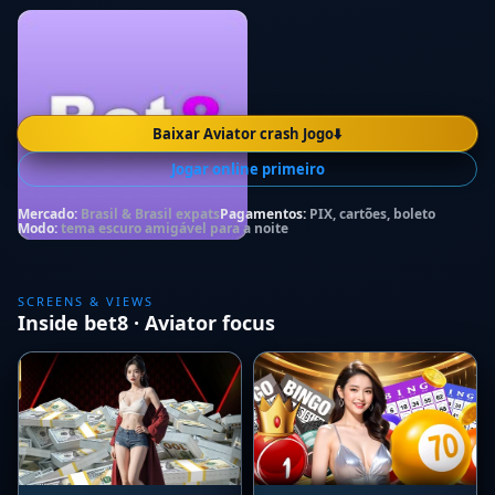
Baixar Aviator crash Jogo
⬇️
Jogar online primeiro
Mercado:
Brasil & Brasil expats
Pagamentos:
PIX, cartões, boleto
Modo:
tema escuro amigável para a noite
SCREENS & VIEWS
Inside bet8 · Aviator focus