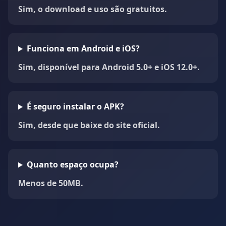
Sim, o download e uso são gratuitos.
Funciona em Android e iOS?
Sim, disponível para Android 5.0+ e iOS 12.0+.
É seguro instalar o APK?
Sim, desde que baixe do site oficial.
Quanto espaço ocupa?
Menos de 50MB.