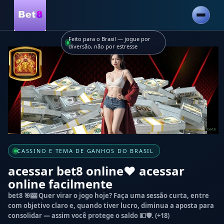
Feito para o Brasil — jogue por
diversão, não por estresse
CASSINO E TEMA DE GANHOS DO BRASIL
acessar bet8 online❤️ acessar
online facilmente
bet8 🎯🎰 Quer virar o jogo hoje? Faça uma sessão curta, entre
com objetivo claro e, quando tiver lucro, diminua a aposta para
consolidar — assim você protege o saldo 💵🛡️. (+18)