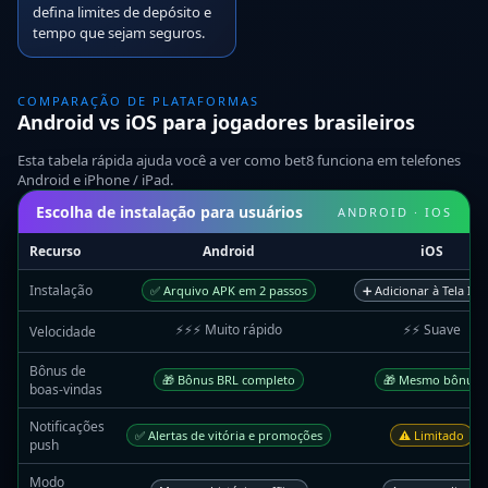
defina limites de depósito e
tempo que sejam seguros.
COMPARAÇÃO DE PLATAFORMAS
Android vs iOS para jogadores brasileiros
Esta tabela rápida ajuda você a ver como bet8 funciona em telefones
Android e iPhone / iPad.
Escolha de instalação para usuários
ANDROID · IOS
Recurso
Android
iOS
Instalação
✅ Arquivo APK em 2 passos
➕ Adicionar à Tela Inic
⚡⚡⚡ Muito rápido
⚡⚡ Suave
Velocidade
Bônus de
🎁 Bônus BRL completo
🎁 Mesmo bônus
boas-vindas
Notificações
✅ Alertas de vitória e promoções
⚠️ Limitado
push
Modo