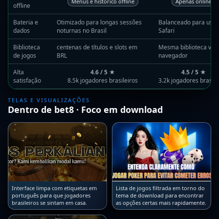
Menus e histórico offline
Apenas online
offline
Bateria e
Otimizado para longas sessões
Balanceado para uso 
dados
noturnas no Brasil
Safari
Biblioteca
centenas de títulos e slots em
Mesma biblioteca via
de jogos
BRL
navegador
Alta
4.6 / 5 ★
4.5 / 5 ★
satisfação
8.5k jogadores brasileiros
3.2k jogadores brasile
TELAS E VISUALIZAÇÕES
Dentro de bet8 · Foco em download
Interface limpa com etiquetas em
Lista de jogos filtrada em torno do
português para que jogadores
tema de download para encontrar
brasileiros se sintam em casa.
as opções certas mais rapidamente.